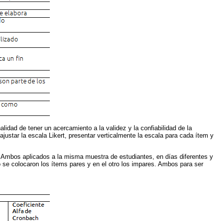
alidad de tener un acercamiento a la validez y la confiabilidad de la
ustar la escala Likert, presentar verticalmente la escala para cada ítem y
. Ambos aplicados a la misma muestra de estudiantes, en días diferentes y
o se colocaron los ítems pares y en el otro los impares. Ambos para ser