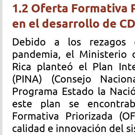
1.2 Oferta Formativa 
en el desarrollo de C
Debido a los rezagos 
pandemia, el Ministerio 
Rica planteó el Plan Int
(PINA) (Consejo Nacion
Programa Estado la Nació
este plan se encontrab
Formativa Priorizada (OF
calidad e innovación del s