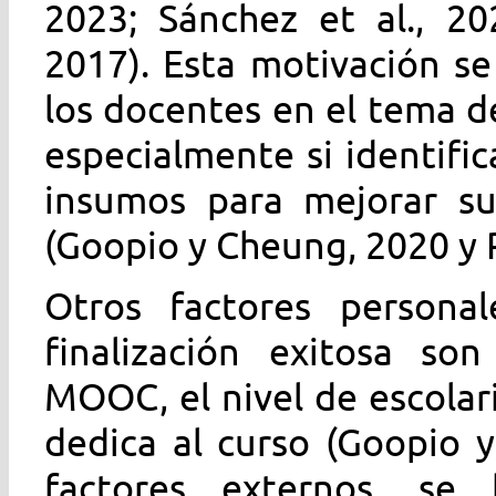
2023; Sánchez et al., 20
2017). Esta motivación s
los docentes en el tema de
especialmente si identific
insumos para mejorar su
(Goopio y Cheung, 2020 y P
Otros factores persona
finalización exitosa son
MOOC, el nivel de escolar
dedica al curso (Goopio 
factores externos, se 