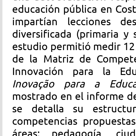
educación pública en Cost
impartían lecciones de
diversificada (primaria y
estudio permitió medir 12 
de la Matriz de Compete
Innovación para la Edu
Inovação para a Educaç
mostrado en el informe de
se detalla su estruct
competencias propuestas
áreas: pedagogía, ciud