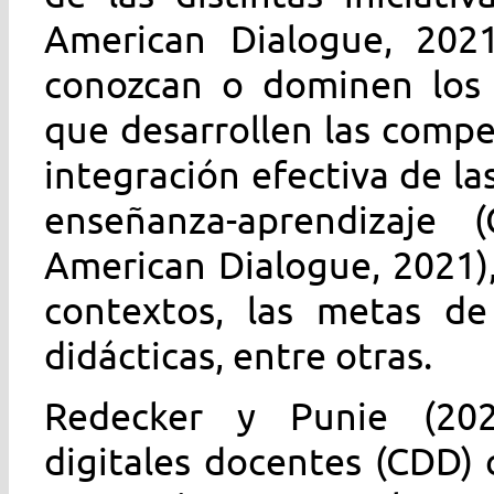
American Dialogue, 2021
conozcan o dominen los m
que desarrollen las compe
integración efectiva de la
enseñanza-aprendizaje (
American Dialogue, 2021)
contextos, las metas de 
didácticas, entre otras.
Redecker y Punie (202
digitales docentes (CDD)