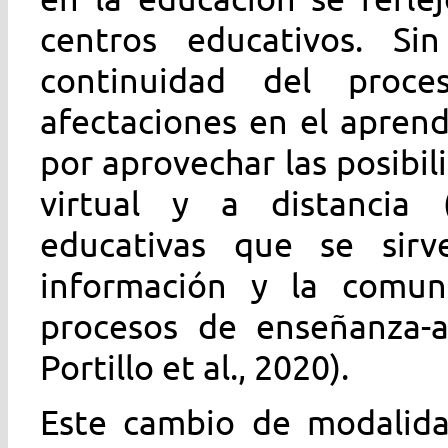
centros educativos. Si
continuidad del proce
afectaciones en el aprend
por aprovechar las posibi
virtual y a distancia 
educativas que se sirv
información y la comuni
procesos de enseñanza-ap
Portillo et al., 2020).
Este cambio de modalida