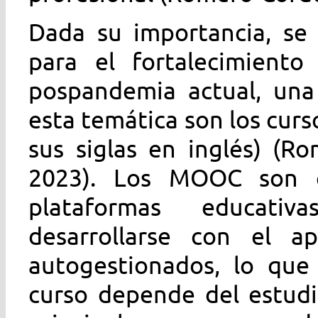
Dada su importancia, se
para el fortalecimient
pospandemia actual, una 
esta temática son los cur
sus siglas en inglés) (R
2023). Los MOOC son c
plataformas educati
desarrollarse con el 
autogestionados, lo que 
curso depende del estudi