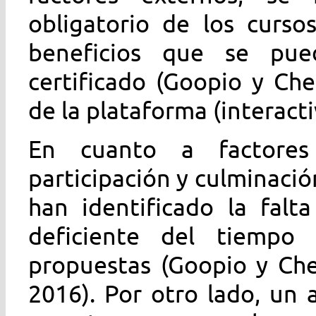
obligatorio de los cursos
beneficios que se pue
certificado (Goopio y Che
de la plataforma (interacti
En cuanto a factores
participación y culminació
han identificado la falt
deficiente del tiempo p
propuestas (Goopio y Cheu
2016). Por otro lado, un 