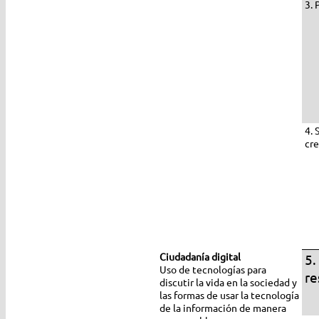
3. 
4. 
cr
Ciudadanía digital
5.
Uso de tecnologías para
re
discutir la vida en la sociedad y
las formas de usar la tecnología
de la información de manera