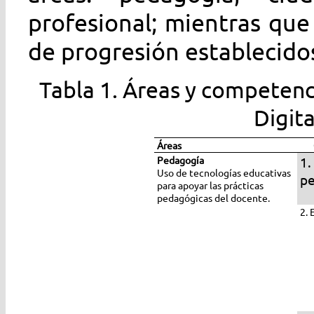
profesional; mientras que 
de progresión establecido
Tabla 1. Áreas y competenc
Digita
Áreas
Pedagogía
1.
Uso de tecnologías educativas
pe
para apoyar las prácticas
pedagógicas del docente.
2. 