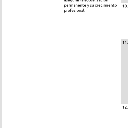
permanente y su crecimiento
10
profesional.
11.
12