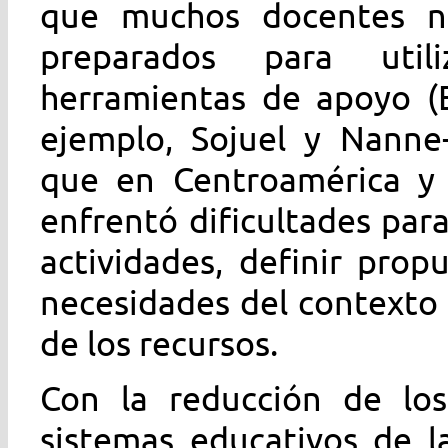
que muchos docentes no
preparados para util
herramientas de apoyo (E
ejemplo, Sojuel y Nanne-
que en Centroamérica y 
enfrentó dificultades para
actividades, definir prop
necesidades del contexto
de los recursos.
Con la reducción de los
sistemas educativos de 