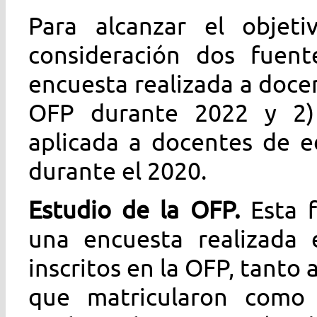
Para alcanzar el objet
consideración dos fuent
encuesta realizada a docen
OFP durante 2022 y 2)
aplicada a docentes de e
durante el 2020.
Estudio de la OFP.
Esta 
una encuesta realizada
inscritos en la OFP, tanto
que matricularon como 