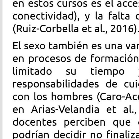
en estos cursos es el acc
conectividad), y la falta
(Ruiz-Corbella et al., 2016)
El sexo también es una va
en procesos de formación
limitado su tiempo 
responsabilidades de cu
con los hombres (Caro-Ac
en Arias-Velandia et al.
docentes perciben que 
podrían decidir no finali