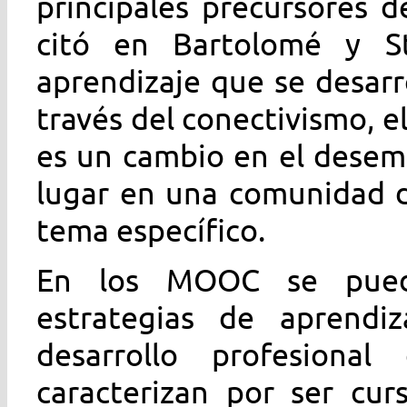
principales precursores 
citó en Bartolomé y St
aprendizaje que se desarr
través del conectivismo, e
es un cambio en el desem
lugar en una comunidad d
tema específico.
En los MOOC se puede
estrategias de aprendi
desarrollo profesional
caracterizan por ser cur