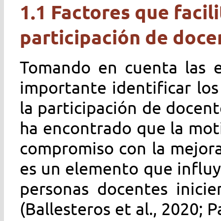
1.1 Factores que facili
participación de doc
Tomando en cuenta las el
importante identificar los
la participación de docen
ha encontrado que la moti
compromiso con la mejora 
es un elemento que influy
personas docentes inici
(Ballesteros et al., 2020; P