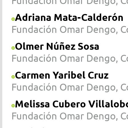
Fundación Omar Dengo, Co
Adriana Mata-Calderón
Fundación Omar Dengo, Co
Olmer Núñez Sosa
Fundación Omar Dengo, Co
Carmen Yaribel Cruz
Fundación Omar Dengo, Co
Melissa Cubero Villalob
Fundación Omar Dengo, Co