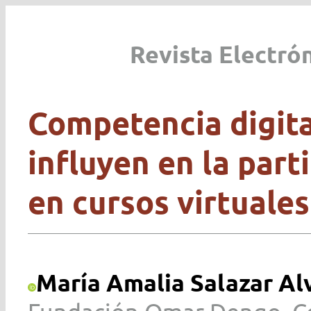
Revista Electró
Competencia digita
influyen en la part
en cursos virtuale
María Amalia Salazar Al