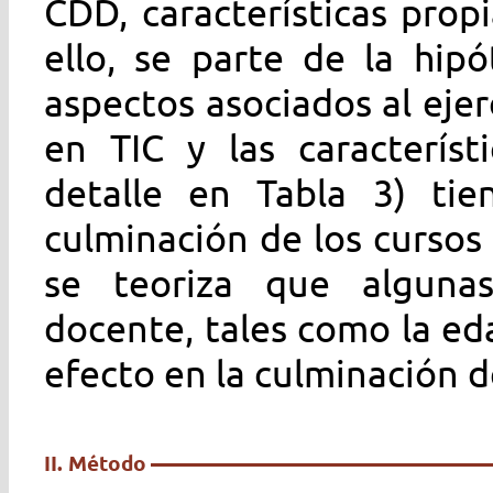
CDD, características prop
ello, se parte de la hip
aspectos asociados al ejer
en TIC y las característ
detalle en Tabla 3) tie
culminación de los cursos 
se teoriza que algunas 
docente, tales como la ed
efecto en la culminación d
II. Método