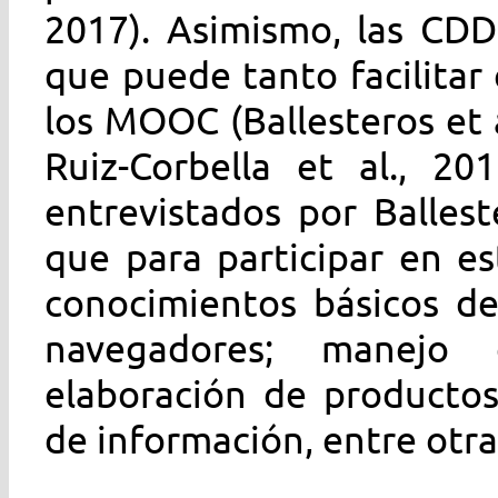
2017). Asimismo, las CDD
que puede tanto facilitar 
los MOOC (Ballesteros et a
Ruiz-Corbella et al., 20
entrevistados por Balles
que para participar en es
conocimientos básicos d
navegadores; manejo
elaboración de productos
de información, entre otras