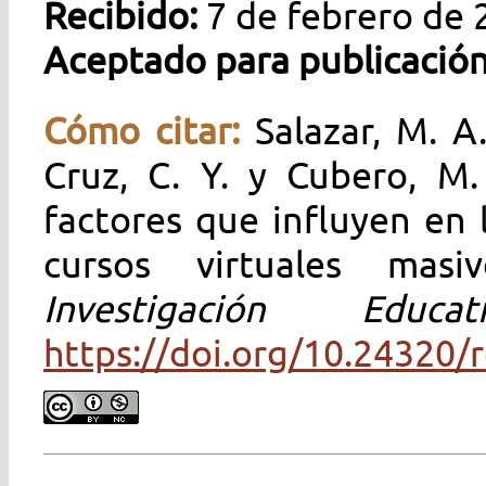
Recibido:
7 de febrero de 
Aceptado para publicación
Cómo citar:
Salazar, M. A
Cruz, C. Y. y Cubero, M.
factores que influyen en 
cursos virtuales mas
Investigación Ed
https://doi.org/10.24320/