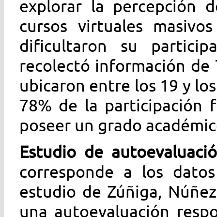
explorar la percepción d
cursos virtuales masivos
dificultaron su partici
recolectó información de
ubicaron entre los 19 y los
78% de la participación 
poseer un grado académico
Estudio de autoevaluac
corresponde a los datos
estudio de Zúñiga, Núñez 
una autoevaluación resp