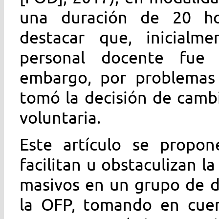
una duración de 20 hor
destacar que, inicialme
personal docente fue d
embargo, por problemas 
tomó la decisión de cambi
voluntaria.
Este artículo se propone
facilitan u obstaculizan l
masivos en un grupo de d
la OFP, tomando en cuen