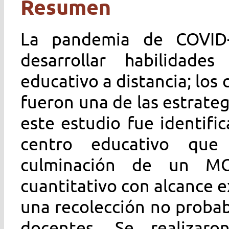
Resumen
La pandemia de COVID-
desarrollar habilidade
educativo a distancia; los
fueron una de las estrateg
este estudio fue identific
centro educativo que 
culminación de un MO
cuantitativo con alcance e
una recolección no probab
docentes. Se realizaro