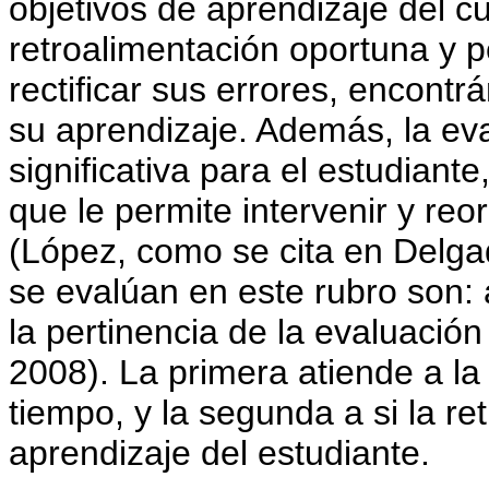
objetivos de aprendizaje del c
retroalimentación oportuna y p
rectificar sus errores, encont
su aprendizaje. Además, la ev
significativa para el estudiant
que le permite intervenir y reo
(López, como se cita en Delgad
se evalúan en este rubro son: 
la pertinencia de la evaluación
2008). La primera atiende a la
tiempo, y la segunda a si la re
aprendizaje del estudiante.