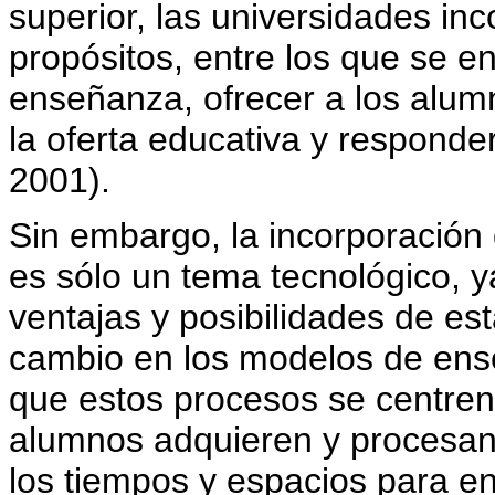
superior, las universidades in
propósitos, entre los que se e
enseñanza, ofrecer a los alum
la oferta educativa y responder
2001).
Sin embargo, la incorporación
es sólo un tema tecnológico, 
ventajas y posibilidades de es
cambio en los modelos de ens
que estos procesos se centren
alumnos adquieren y procesan l
los tiempos y espacios para en