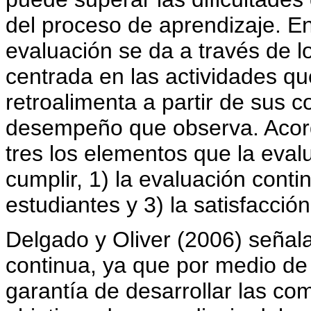
del proceso de aprendizaje. En
evaluación se da a través de l
centrada en las actividades que
retroalimenta a partir de sus 
desempeño que observa. Acord
tres los elementos que la eval
cumplir, 1) la evaluación contin
estudiantes y 3) la satisfacció
Delgado y Oliver (2006) señal
continua, ya que por medio de 
garantía de desarrollar las co