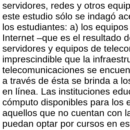
servidores, redes y otros equi
este estudio sólo se indagó a
los estudiantes: a) los equipos
Internet –que es el resultado d
servidores y equipos de telec
imprescindible que la infraest
telecomunicaciones se encuent
a través de ésta se brinda a lo
en línea. Las instituciones edu
cómputo disponibles para los 
aquellos que no cuentan con la
puedan optar por cursos en es