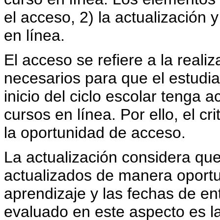
el acceso, 2) la actualización y
en línea.
El acceso se refiere a la reali
necesarios para que el estudia
inicio del ciclo escolar tenga
cursos en línea. Por ello, el c
la oportunidad de acceso.
La actualización considera que
actualizados de manera oportu
aprendizaje y las fechas de ent
evaluado en este aspecto es la