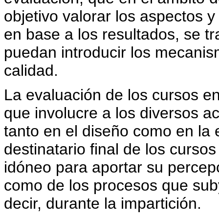
objetivo valorar los aspectos 
en base a los resultados, se t
puedan introducir los mecani
calidad.
La evaluación de los cursos en
que involucre a los diversos ac
tanto en el diseño como en la e
destinatario final de los cursos
idóneo para aportar su percepc
como de los procesos que sub
decir, durante la impartición.