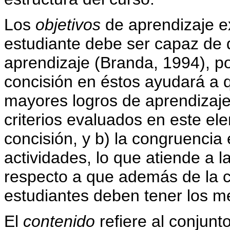
Los
objetivos
de aprendizaje e
estudiante debe ser capaz de d
aprendizaje (Branda, 1994), po
concisión en éstos ayudará a 
mayores logros de aprendizaje
criterios evaluados en este ele
concisión, y b) la congruencia 
actividades, lo que atiende a
respecto a que además de la cl
estudiantes deben tener los m
El
contenido
refiere al conjunt