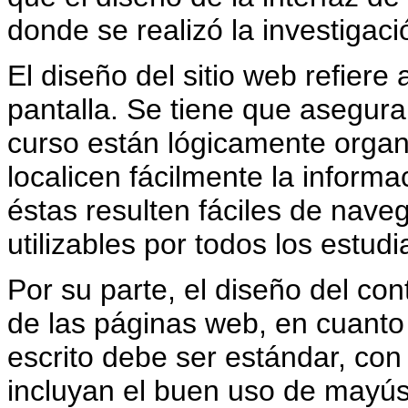
donde se realizó la investigac
El diseño del sitio web refiere 
pantalla. Se tiene que asegura
curso están lógicamente organ
localicen fácilmente la infor
éstas resulten fáciles de nave
utilizables por todos los estud
Por su parte, el diseño del con
de las páginas web, en cuanto a 
escrito debe ser estándar, co
incluyan el buen uso de mayúsc