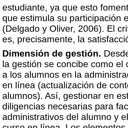
estudiante, ya que esto foment
que estimula su participación 
(Delgado y Oliver, 2006). El c
es, precisamente, la satisfacci
Dimensión de gestión.
Desde 
la gestión se concibe como el 
a los alumnos en la administra
en línea (actualización de con
alumnos). Así, gestionar en est
diligencias necesarias para faci
administrativos del alumno y e
curso en línea. Los elementos