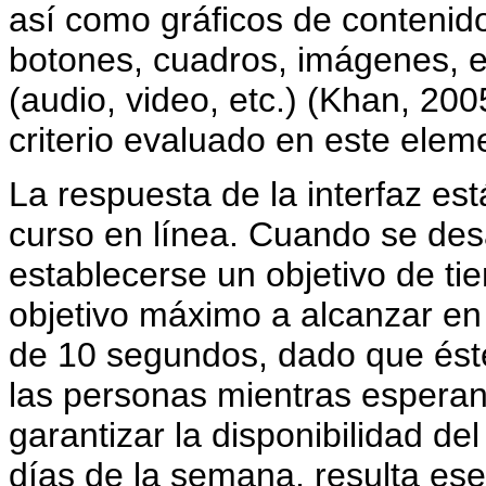
así como gráficos de contenido
botones, cuadros, imágenes, e
(audio, video, etc.) (Khan, 200
criterio evaluado en este elem
La respuesta de la interfaz es
curso en línea. Cuando se desa
establecerse un objetivo de ti
objetivo máximo a alcanzar en
de 10 segundos, dado que éste 
las personas mientras esperan
garantizar la disponibilidad del
días de la semana, resulta esen