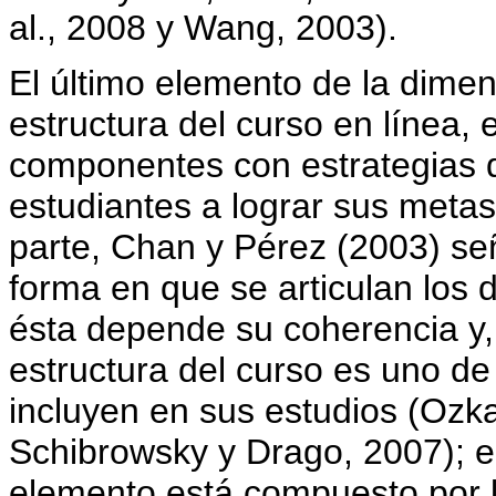
al., 2008 y Wang, 2003).
El último elemento de la dime
estructura del curso en línea, 
componentes con estrategias d
estudiantes a lograr sus metas
parte, Chan y Pérez (2003) s
forma en que se articulan los 
ésta depende su coherencia y, 
estructura del curso es uno de
incluyen en sus estudios (Ozka
Schibrowsky y Drago, 2007); el
elemento está compuesto por l