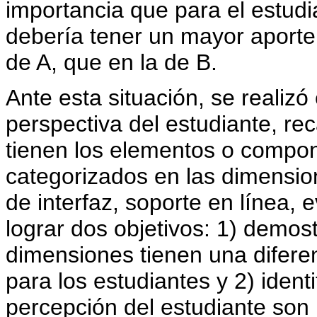
importancia que para el estudi
debería tener un mayor aporte 
de A, que en la de B.
Ante esta situación, se realizó
perspectiva del estudiante, re
tienen los elementos o compon
categorizados en las dimensio
de interfaz, soporte en línea, e
lograr dos objetivos: 1) demos
dimensiones tienen una diferen
para los estudiantes y 2) ident
percepción del estudiante son