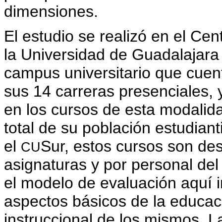
dimensiones.
El estudio se realizó en el Cent
la Universidad de Guadalajara 
campus universitario que cuen
sus 14 carreras presenciales, y
en los cursos de esta modalida
total de su población estudian
el
Sur, estos cursos son des
CU
asignaturas y por personal del
el modelo de evaluación aquí 
aspectos básicos de la educaci
instruccional de los mismos. L