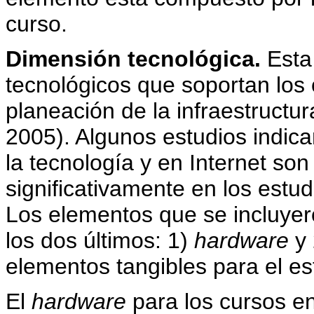
curso.
Dimensión tecnológica.
Esta 
tecnológicos que soportan los 
planeación de la infraestructu
2005). Algunos estudios indican
la tecnología y en Internet son
significativamente en los estud
Los elementos que se incluyer
los dos últimos: 1)
hardware
y 
elementos tangibles para el es
El
hardware
para los cursos en