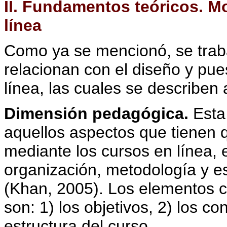
II. Fundamentos teóricos. M
línea
Como ya se mencionó, se trab
relacionan con el diseño y pu
línea, las cuales se describen 
Dimensión pedagógica.
Esta
aquellos aspectos que tienen 
mediante los cursos en línea, e
organización, metodología y est
(Khan, 2005). Los elementos 
son: 1) los objetivos, 2) los co
estructura del curso.