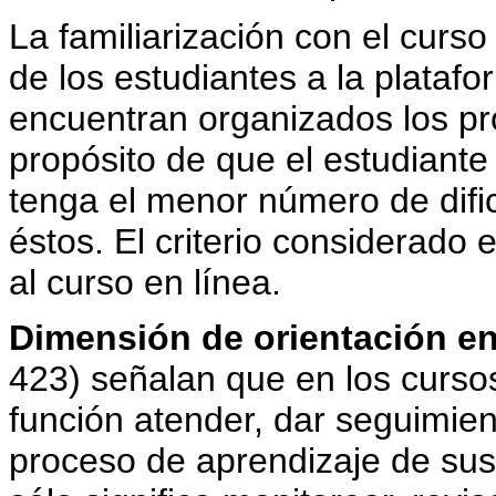
La familiarización con el curso 
de los estudiantes a la plataf
encuentran organizados los pro
propósito de que el estudiante
tenga el menor número de difi
éstos. El criterio considerado 
al curso en línea.
Dimensión de orientación en
423) señalan que en los cursos
función atender, dar seguimien
proceso de aprendizaje de sus