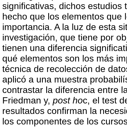
significativas, dichos estudios
hecho que los elementos que 
importancia. A la luz de esta s
investigación, que tiene por o
tienen una diferencia significat
qué elementos son los más imp
técnica de recolección de datos
aplicó a una muestra probabilí
contrastar la diferencia entre 
Friedman y,
post ho
c, el test 
resultados confirman la necesi
los componentes de los cursos 