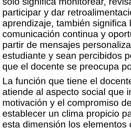
sólo significa monitorear, revi
participar y dar retroalimentac
aprendizaje, también significa 
comunicación continua y oport
partir de mensajes personaliza
estudiante y sean percibidos 
que el docente se preocupa po
La función que tiene el docent
atiende al aspecto social que i
motivación y el compromiso de
establecer un clima propicio pa
esta dimensión los elementos 