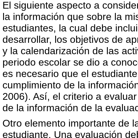
El siguiente aspecto a conside
la información que sobre la mi
estudiantes, la cual debe incl
desarrollar, los objetivos de ap
y la calendarización de las act
periodo escolar se dio a conoc
es necesario que el estudiante
cumplimiento de la informació
2006). Así, el criterio a evalu
de la información de la evalua
Otro elemento importante de la
estudiante. Una evaluación deb