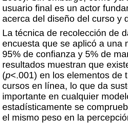
usuario final es un actor fund
acerca del diseño del curso y
La técnica de recolección de da
encuesta que se aplicó a una m
95% de confianza y 5% de marg
resultados muestran que existe 
(
p
<.001) en los elementos de t
cursos en línea, lo que da sust
importante en cualquier model
estadísticamente se comprueb
el mismo peso en la percepción