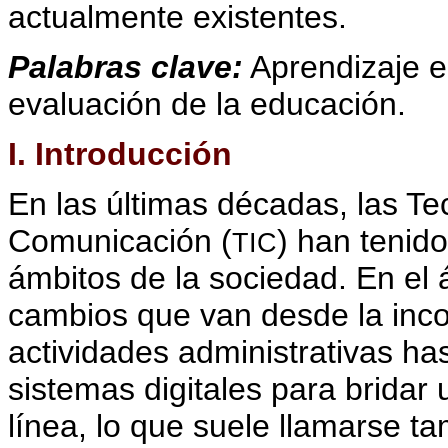
actualmente existentes.
Palabras clave:
Aprendizaje e
evaluación de la educación.
I. Introducción
En las últimas décadas, las Te
Comunicación (
) han tenid
TIC
ámbitos de la sociedad. En el
cambios que van desde la inc
actividades administrativas ha
sistemas digitales para brida
línea, lo que suele llamarse ta