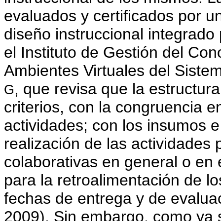
evaluados y certificados por 
diseño instruccional integrado
el Instituto de Gestión del Co
Ambientes Virtuales del Sistem
, que revisa que la estructur
G
criterios, con la congruencia e
actividades; con los insumos e
realización de las actividades
colaborativas en general o en 
para la retroalimentación de l
fechas de entrega y de evaluac
2009). Sin embargo, como ya 