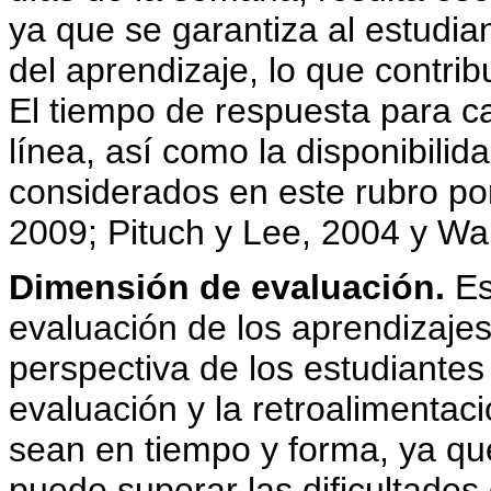
ya que se garantiza al estudian
del aprendizaje, lo que contri
El tiempo de respuesta para c
línea, así como la disponibilida
considerados en este rubro po
2009; Pituch y Lee, 2004 y Wa
Dimensión de evaluación.
Es
evaluación de los aprendizajes
perspectiva de los estudiantes
evaluación y la retroalimentac
sean en tiempo y forma, ya qu
puede superar las dificultades