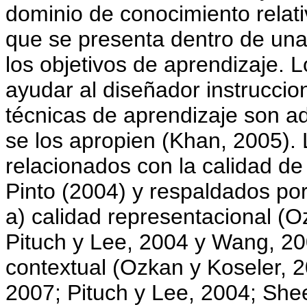
dominio de conocimiento relati
que se presenta dentro de un
los objetivos de aprendizaje.
ayudar al diseñador instruccio
técnicas de aprendizaje son a
se los apropien (Khan, 2005). L
relacionados con la calidad d
Pinto (2004) y respaldados por 
a) calidad representacional (O
Pituch y Lee, 2004 y Wang, 2003
contextual (Ozkan y Koseler, 2
2007; Pituch y Lee, 2004; Sh